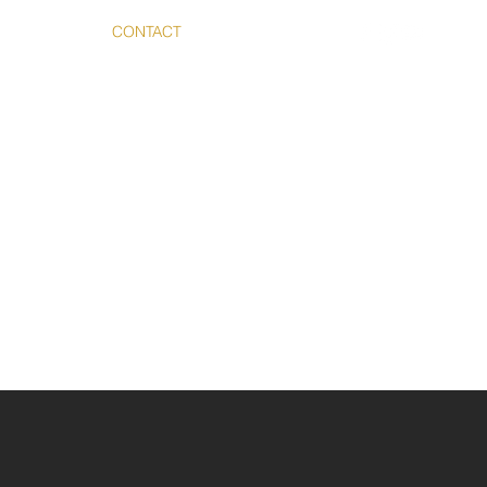
PHOTOS
CONTACT