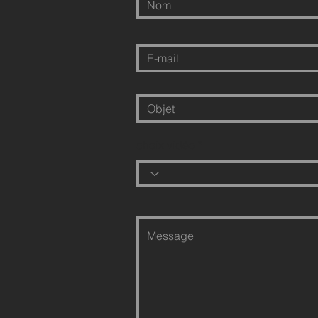
choix vidéo